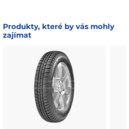
Produkty, které by vás mohly
zajímat