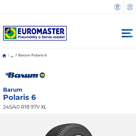
...
Barum Polaris 6
Barum
Polaris 6
XL
245/40 R18 97V