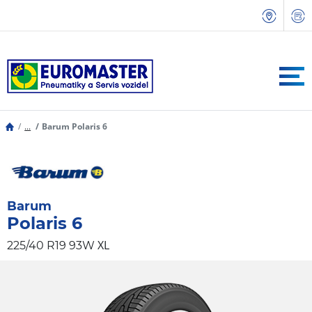
...
Barum Polaris 6
Barum
Polaris 6
XL
225/40 R19 93W