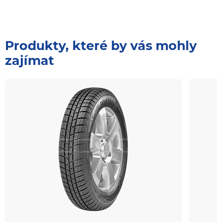
Produkty, které by vás mohly
zajímat