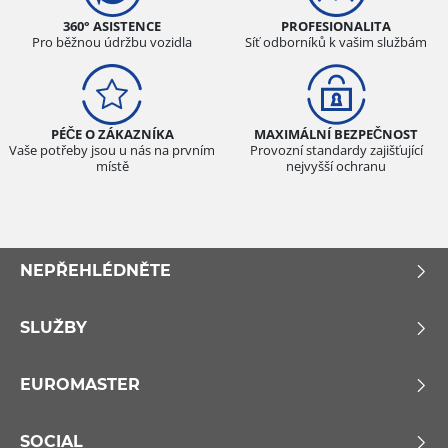
360° ASISTENCE
PROFESIONALITA
Pro běžnou údržbu vozidla
Síť odborníků k vašim službám
PÉČE O ZÁKAZNÍKA
MAXIMÁLNÍ BEZPEČNOST
Vaše potřeby jsou u nás na prvním
Provozní standardy zajišťující
místě
nejvyšší ochranu
NEPŘEHLÉDNĚTE
SLUŽBY
EUROMASTER
SOCIAL