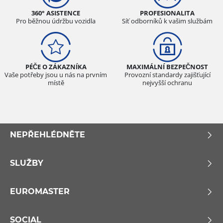
360° ASISTENCE
PROFESIONALITA
Pro běžnou údržbu vozidla
Síť odborníků k vašim službám
PÉČE O ZÁKAZNÍKA
MAXIMÁLNÍ BEZPEČNOST
Vaše potřeby jsou u nás na prvním
Provozní standardy zajišťující
místě
nejvyšší ochranu
NEPŘEHLÉDNĚTE
SLUŽBY
EUROMASTER
SOCIAL