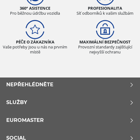
360° ASISTENCE
PROFESIONALITA
Pro běžnou údržbu vozidla
Síť odborníků k vašim službám
PÉČE O ZÁKAZNÍKA
MAXIMÁLNÍ BEZPEČNOST
Vaše potřeby jsou u nás na prvním
Provozní standardy zajišťující
místě
nejvyšší ochranu
NEPŘEHLÉDNĚTE
SLUŽBY
EUROMASTER
SOCIAL