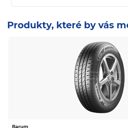
Produkty, které by vás m
Barum