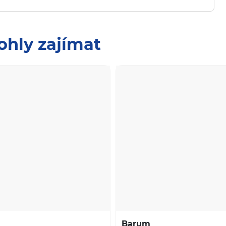
ohly zajímat
Barum