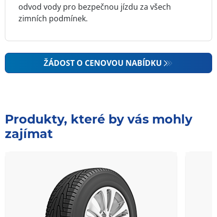
odvod vody pro bezpečnou jízdu za všech
zimních podmínek.
ŽÁDOST O CENOVOU NABÍDKU
Produkty, které by vás mohly
zajímat