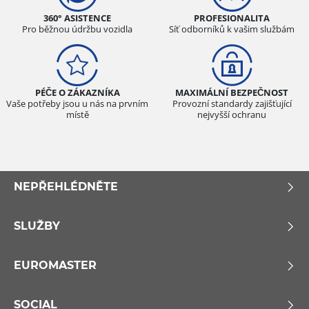
360° ASISTENCE
PROFESIONALITA
Pro běžnou údržbu vozidla
Síť odborníků k vašim službám
PÉČE O ZÁKAZNÍKA
MAXIMÁLNÍ BEZPEČNOST
Vaše potřeby jsou u nás na prvním
Provozní standardy zajišťující
místě
nejvyšší ochranu
NEPŘEHLÉDNĚTE
SLUŽBY
EUROMASTER
SOCIAL