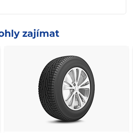
ohly zajímat