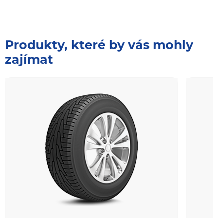
Produkty, které by vás mohly
zajímat