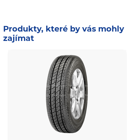
Produkty, které by vás mohly
zajímat