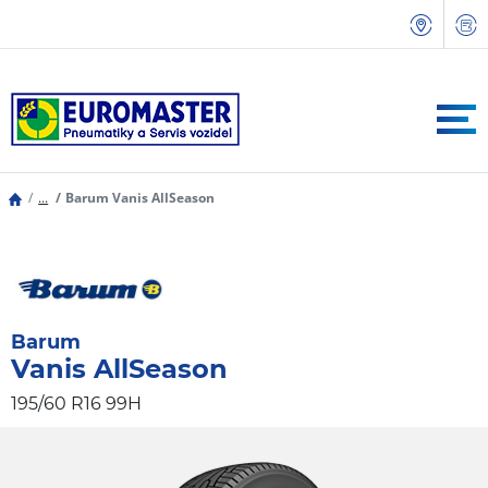
...
Barum Vanis AllSeason
Barum
Vanis AllSeason
195/60 R16 99H