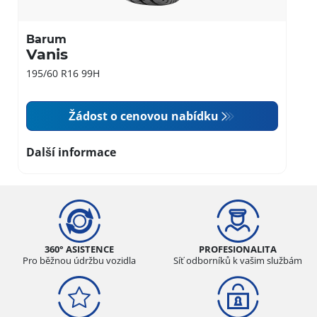
Barum
Vanis
195/60 R16 99H
Žádost o cenovou nabídku
Další informace
360° ASISTENCE
PROFESIONALITA
Pro běžnou údržbu vozidla
Síť odborníků k vašim službám