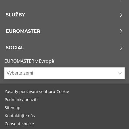
SLUŽBY
EUROMASTER
SOCIAL
EUROMASTER v Evropě
Vyberte zemi
Zásady používání souborů Cookie
Podmínky použití
Sitemap
Kontaktujte nás
Consent choice