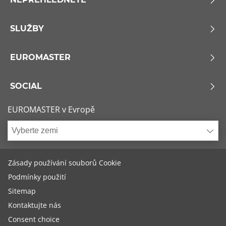
SLUŽBY
EUROMASTER
SOCIAL
EUROMASTER v Evropě
Vyberte zemi
Zásady používání souborů Cookie
Podmínky použití
Sitemap
Kontaktujte nás
Consent choice