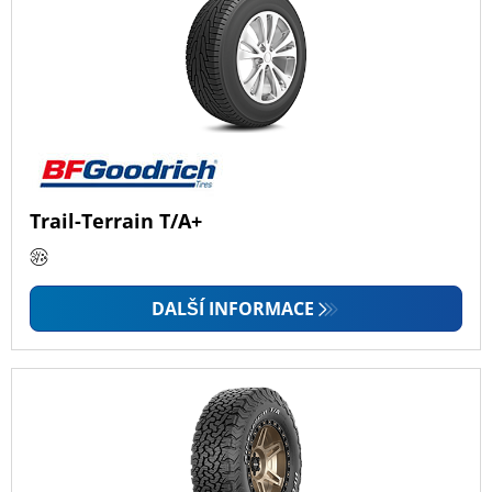
Trail-Terrain T/A+
DALŠÍ INFORMACE