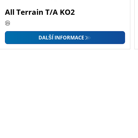
All Terrain T/A KO2
DALŠÍ INFORMACE