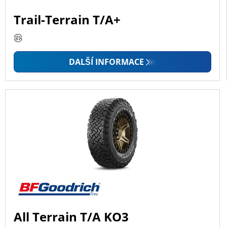
Trail-Terrain T/A+
DALŠÍ INFORMACE
All Terrain T/A KO3