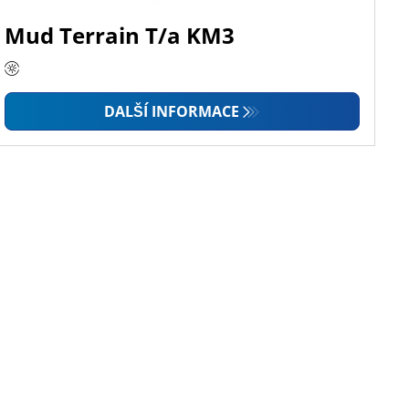
Mud Terrain T/a KM3
DALŠÍ INFORMACE