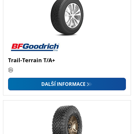
Trail-Terrain T/A+
DALŠÍ INFORMACE