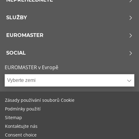
SLUŽBY
EUROMASTER
SOCIAL
EUROMASTER v Evropě
Vyberte zemi
Zásady používání souborů Cookie
Podmínky použití
Sitemap
Kontaktujte nás
Consent choice