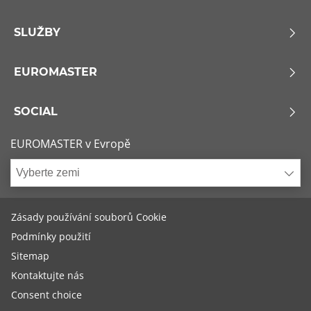
SLUŽBY
EUROMASTER
SOCIAL
EUROMASTER v Evropě
Vyberte zemi
Zásady používání souborů Cookie
Podmínky použití
Sitemap
Kontaktujte nás
Consent choice