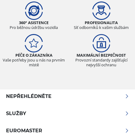
360° ASISTENCE
PROFESIONALITA
Pro běžnou údržbu vozidla
Síť odborníků k vašim službám
PÉČE O ZÁKAZNÍKA
MAXIMÁLNÍ BEZPEČNOST
Vaše potřeby jsou u nás na prvním
Provozní standardy zajišťující
místě
nejvyšší ochranu
NEPŘEHLÉDNĚTE
SLUŽBY
EUROMASTER