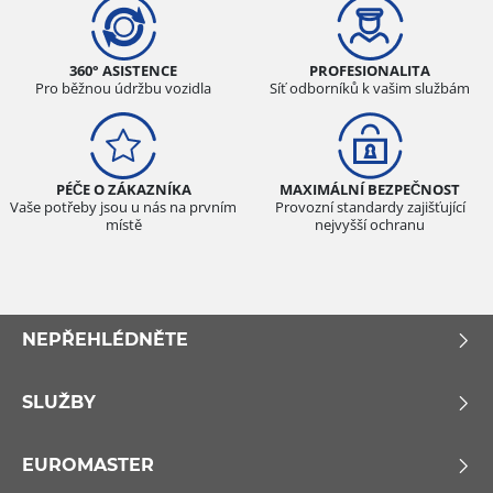
360° ASISTENCE
PROFESIONALITA
Pro běžnou údržbu vozidla
Síť odborníků k vašim službám
PÉČE O ZÁKAZNÍKA
MAXIMÁLNÍ BEZPEČNOST
Vaše potřeby jsou u nás na prvním
Provozní standardy zajišťující
místě
nejvyšší ochranu
NEPŘEHLÉDNĚTE
SLUŽBY
EUROMASTER