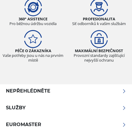
360° ASISTENCE
PROFESIONALITA
Pro běžnou údržbu vozidla
Síť odborníků k vašim službám
PÉČE O ZÁKAZNÍKA
MAXIMÁLNÍ BEZPEČNOST
Vaše potřeby jsou u nás na prvním
Provozní standardy zajišťující
místě
nejvyšší ochranu
NEPŘEHLÉDNĚTE
SLUŽBY
EUROMASTER