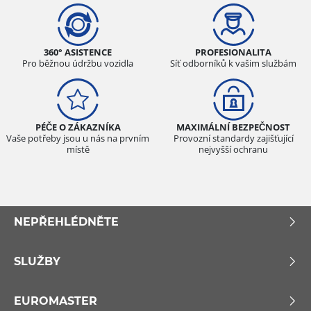
360° ASISTENCE
PROFESIONALITA
Pro běžnou údržbu vozidla
Síť odborníků k vašim službám
PÉČE O ZÁKAZNÍKA
MAXIMÁLNÍ BEZPEČNOST
Vaše potřeby jsou u nás na prvním
Provozní standardy zajišťující
místě
nejvyšší ochranu
NEPŘEHLÉDNĚTE
SLUŽBY
EUROMASTER