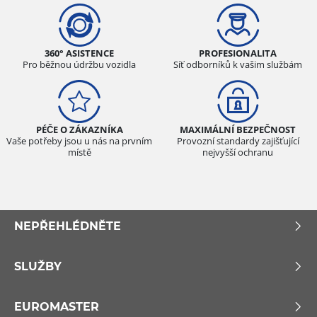
360° ASISTENCE
PROFESIONALITA
Pro běžnou údržbu vozidla
Síť odborníků k vašim službám
PÉČE O ZÁKAZNÍKA
MAXIMÁLNÍ BEZPEČNOST
Vaše potřeby jsou u nás na prvním
Provozní standardy zajišťující
místě
nejvyšší ochranu
NEPŘEHLÉDNĚTE
SLUŽBY
EUROMASTER