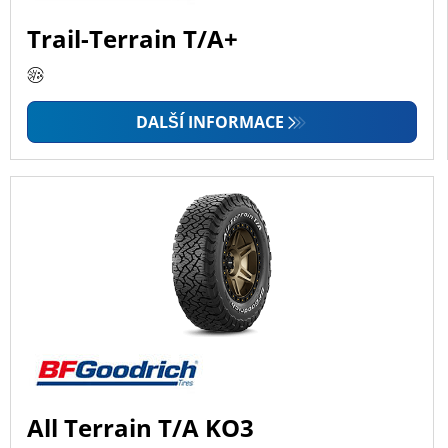
Trail-Terrain T/A+
DALŠÍ INFORMACE
All Terrain T/A KO3