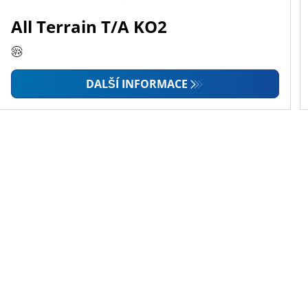
All Terrain T/A KO2
DALŠÍ INFORMACE