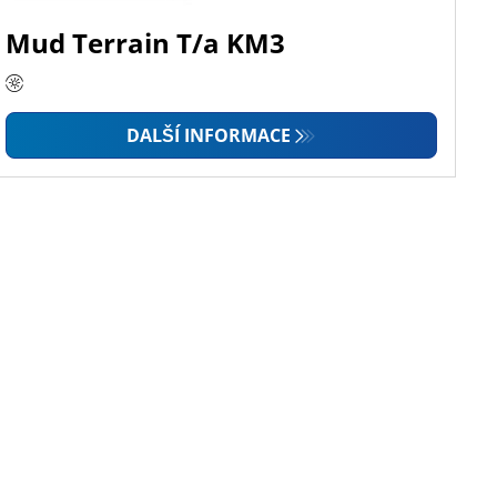
Mud Terrain T/a KM3
DALŠÍ INFORMACE