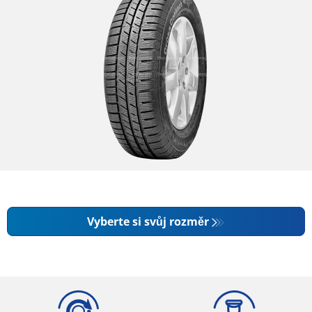
Vyberte si svůj rozměr