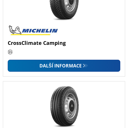
CrossClimate Camping
DALŠÍ INFORMACE