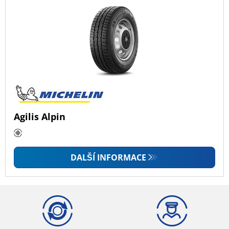
Agilis Alpin
DALŠÍ INFORMACE