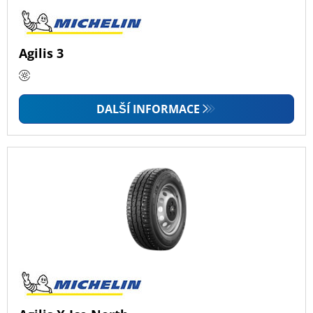
Agilis 3
DALŠÍ INFORMACE