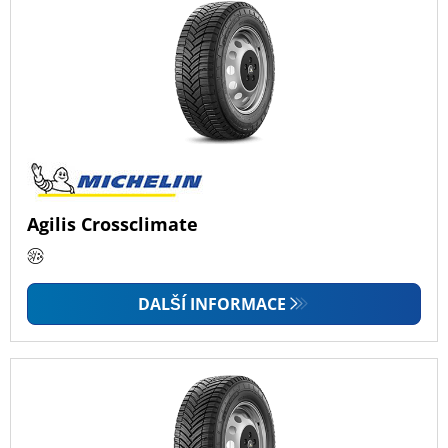
Agilis Crossclimate
DALŠÍ INFORMACE