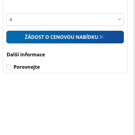
ŽÁDOST O CENOVOU NABÍDKU
Další informace
Porovnejte