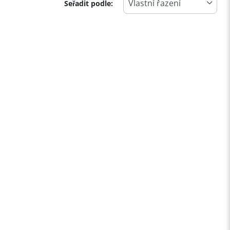
Seřadit podle: