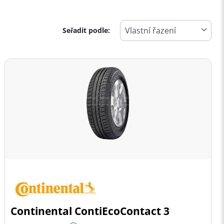
Seřadit podle:
Continental ContiEcoContact 3