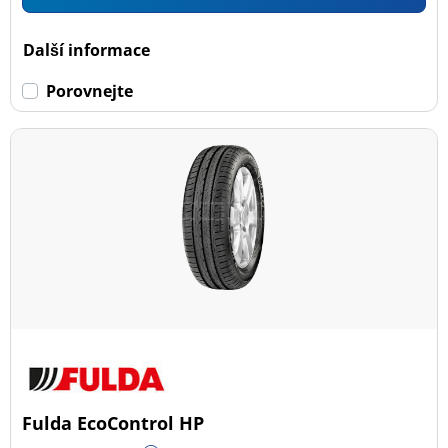
Další informace
Porovnejte
Fulda EcoControl HP