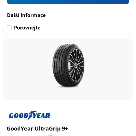
Další informace
Porovnejte
GoodYear UltraGrip 9+