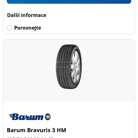
Další informace
Porovnejte
Barum Bravuris 3 HM