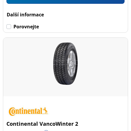
Další informace
Porovnejte
Continental VancoWinter 2