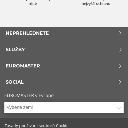
místě
nejvyšší ochranu
NEPŘEHLÉDNĚTE
SLUŽBY
EUROMASTER
SOCIAL
EUROMASTER v Evropě
Vyberte zemi
Zásady používání souborů Cookie