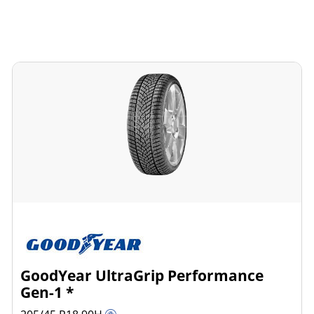
GoodYear UltraGrip Performance
Gen-1 *