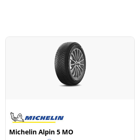
Michelin Alpin 5 MO