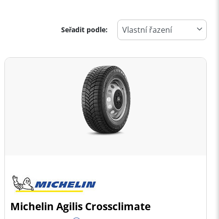
Seřadit podle:
Michelin Agilis Crossclimate