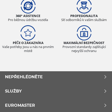
360° ASISTENCE
PROFESIONALITA
Pro běžnou údržbu vozidla
Síť odborníků k vašim službám
PÉČE O ZÁKAZNÍKA
MAXIMÁLNÍ BEZPEČNOST
Vaše potřeby jsou u nás na prvním
Provozní standardy zajišťující
místě
nejvyšší ochranu
NEPŘEHLÉDNĚTE
SLUŽBY
EUROMASTER