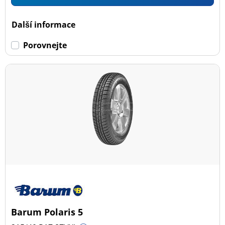
Další informace
Porovnejte
Barum Polaris 5