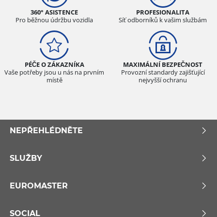
360° ASISTENCE
PROFESIONALITA
Pro běžnou údržbu vozidla
Síť odborníků k vašim službám
PÉČE O ZÁKAZNÍKA
MAXIMÁLNÍ BEZPEČNOST
Vaše potřeby jsou u nás na prvním
Provozní standardy zajišťující
místě
nejvyšší ochranu
NEPŘEHLÉDNĚTE
SLUŽBY
EUROMASTER
SOCIAL