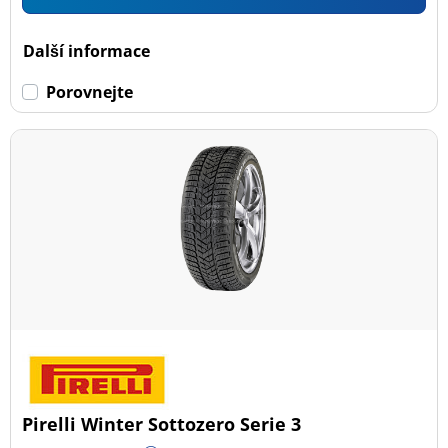
Další informace
Porovnejte
Pirelli Winter Sottozero Serie 3