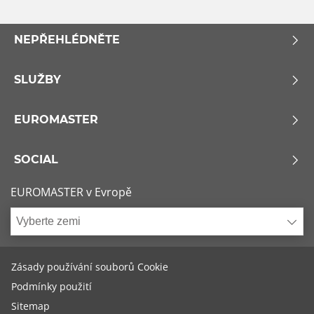
NEPŘEHLÉDNĚTE
SLUŽBY
EUROMASTER
SOCIAL
EUROMASTER v Evropě
Vyberte zemi
Zásady používání souborů Cookie
Podmínky použití
Sitemap