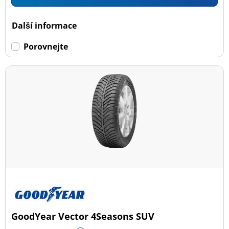
Další informace
Porovnejte
GoodYear Vector 4Seasons SUV