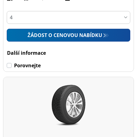
ŽÁDOST O CENOVOU NABÍDKU
Další informace
Porovnejte