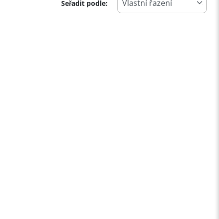
Seřadit podle: