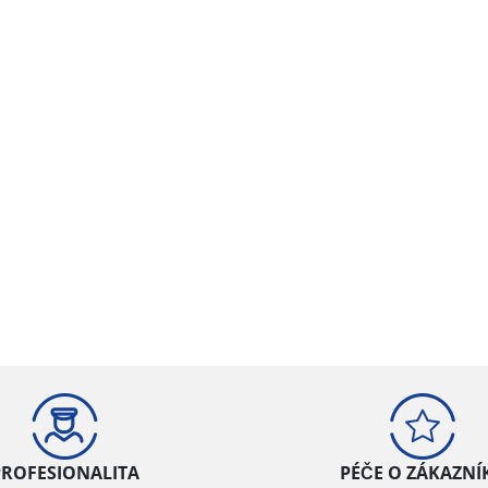
PROFESIONALITA
PÉČE O ZÁKAZNÍ