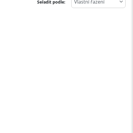
Seřadit podle: