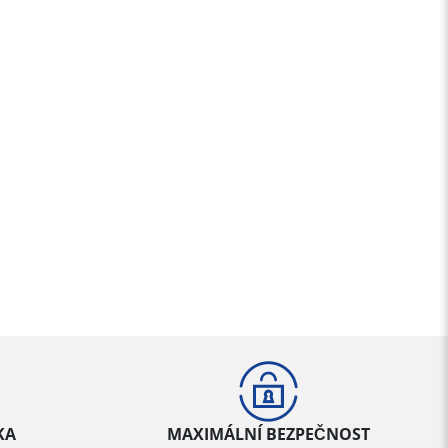
KA
MAXIMÁLNÍ BEZPEČNOST