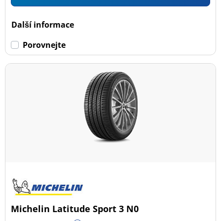
Další informace
Porovnejte
Michelin Latitude Sport 3 N0