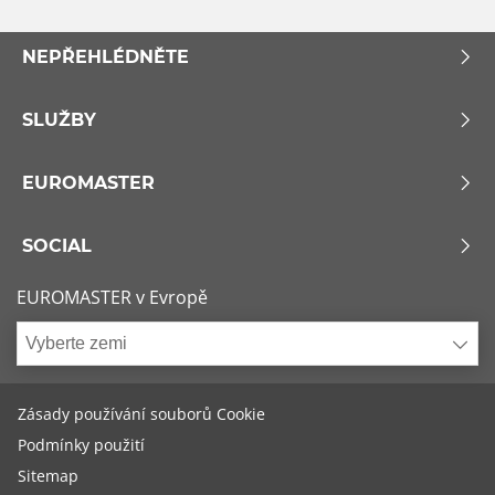
NEPŘEHLÉDNĚTE
SLUŽBY
EUROMASTER
SOCIAL
EUROMASTER v Evropě
Vyberte zemi
Zásady používání souborů Cookie
Podmínky použití
Sitemap