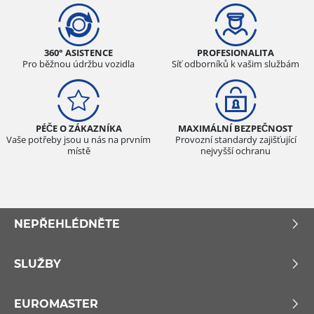
360° ASISTENCE
PROFESIONALITA
Pro běžnou údržbu vozidla
Síť odborníků k vašim službám
PÉČE O ZÁKAZNÍKA
MAXIMÁLNÍ BEZPEČNOST
Vaše potřeby jsou u nás na prvním
Provozní standardy zajišťující
místě
nejvyšší ochranu
NEPŘEHLÉDNĚTE
SLUŽBY
EUROMASTER