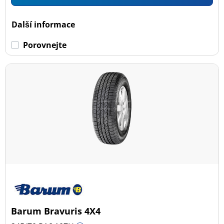
Další informace
Porovnejte
Barum Bravuris 4X4