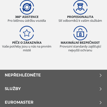
360° ASISTENCE
PROFESIONALITA
Pro běžnou údržbu vozidla
Síť odborníků k vašim službám
PÉČE O ZÁKAZNÍKA
MAXIMÁLNÍ BEZPEČNOST
Vaše potřeby jsou u nás na prvním
Provozní standardy zajišťující
místě
nejvyšší ochranu
NEPŘEHLÉDNĚTE
SLUŽBY
EUROMASTER