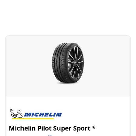
Michelin Pilot Super Sport *