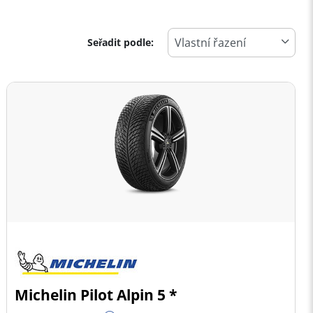
Seřadit podle:
Michelin Pilot Alpin 5 *