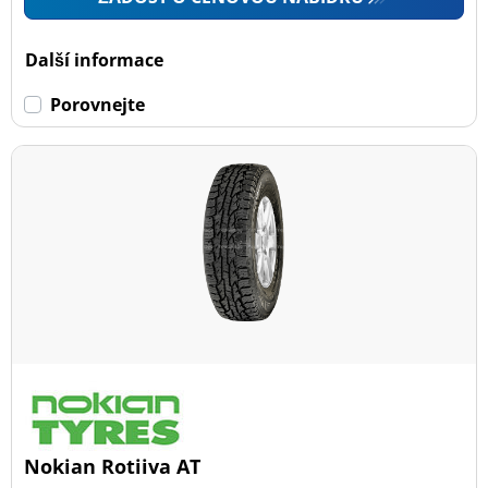
Další informace
Porovnejte
Nokian Rotiiva AT