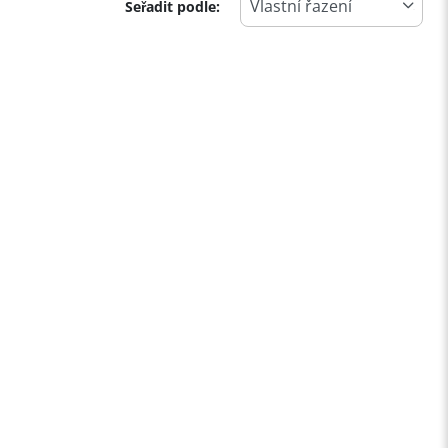
Seřadit podle: